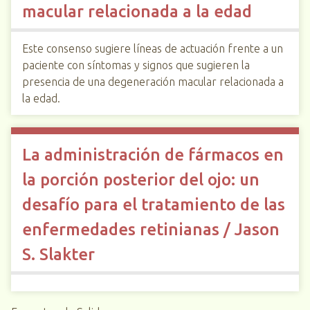
macular relacionada a la edad
Este consenso sugiere líneas de actuación frente a un
paciente con síntomas y signos que sugieren la
presencia de una degeneración macular relacionada a
la edad.
La administración de fármacos en
la porción posterior del ojo: un
desafío para el tratamiento de las
enfermedades retinianas / Jason
S. Slakter