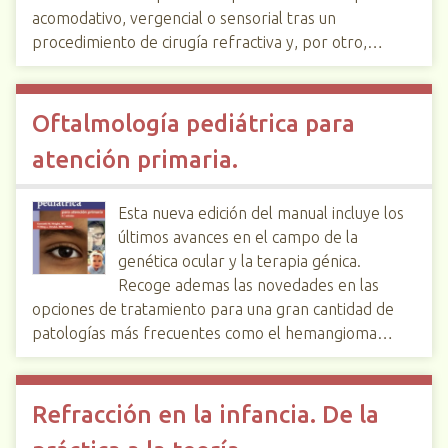
acomodativo, vergencial o sensorial tras un
procedimiento de cirugía refractiva y, por otro,…
Oftalmología pediátrica para
atención primaria.
Esta nueva edición del manual incluye los
últimos avances en el campo de la
genética ocular y la terapia génica.
Recoge ademas las novedades en las
opciones de tratamiento para una gran cantidad de
patologías más frecuentes como el hemangioma…
Refracción en la infancia. De la