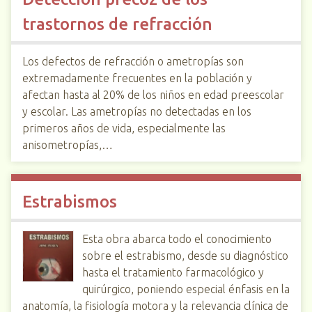
trastornos de refracción
Los defectos de refracción o ametropías son
extremadamente frecuentes en la población y
afectan hasta al 20% de los niños en edad preescolar
y escolar. Las ametropías no detectadas en los
primeros años de vida, especialmente las
anisometropías,…
Estrabismos
Esta obra abarca todo el conocimiento
sobre el estrabismo, desde su diagnóstico
hasta el tratamiento farmacológico y
quirúrgico, poniendo especial énfasis en la
anatomía, la fisiología motora y la relevancia clínica de