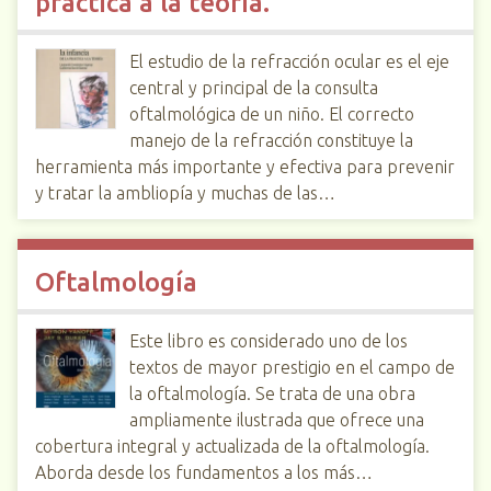
práctica a la teoría.
El estudio de la refracción ocular es el eje
central y principal de la consulta
oftalmológica de un niño. El correcto
manejo de la refracción constituye la
herramienta más importante y efectiva para prevenir
y tratar la ambliopía y muchas de las…
Oftalmología
Este libro es considerado uno de los
textos de mayor prestigio en el campo de
la oftalmología. Se trata de una obra
ampliamente ilustrada que ofrece una
cobertura integral y actualizada de la oftalmología.
Aborda desde los fundamentos a los más…