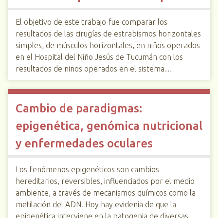
El objetivo de este trabajo fue comparar los
resultados de las cirugías de estrabismos horizontales
simples, de músculos horizontales, en niños operados
en el Hospital del Niño Jesús de Tucumán con los
resultados de niños operados en el sistema…
Cambio de paradigmas:
epigenética, genómica nutricional
y enfermedades oculares
Los fenómenos epigenéticos son cambios
hereditarios, reversibles, influenciados por el medio
ambiente, a través de mecanismos químicos como la
metilación del ADN. Hoy hay evidenia de que la
epigenética interviene en la patogenia de diversas…