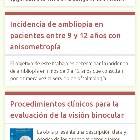
Incidencia de ambliopía en
pacientes entre 9 y 12 años con
anisometropía
El objetivo de este trabajo es determinar la incidencia
de ambliopía en niños de 9 a 12 años que consultan
por primera vez al servicio de oftalmología.
Procedimientos clínicos para la
evaluación de la visión binocular
La obra presenta una descripción clara y
precisa de los procedimientos clínicos