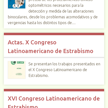
optométricos necesarios para la
detección y medida de las alteraciones
binoculares, desde los problemas acomodativos y de
vergencias hasta los distintos tipos de…
Actas. X Congreso
Latinoamericano de Estrabismo
Se presentan los trabajos presentados en
el X Congreso Latinoamericano de
Estrabismo.
XVI Congreso Latinoamericano de
Estrabismo