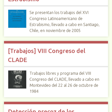
Se presentan los trabajos del XVI
Congreso Latinoamericano de
Estrabismo, llevado a cabo en Santiago,
Chile, en noviembre de 2005
[Trabajos] VIII Congreso del
CLADE
Trabajos libres y programa del VIII
Congreso del CLADE, llevado a cabo en
Montevideo del 22 al 26 de octubre de
1984
Detección precoz de los