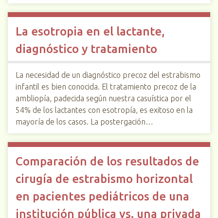
La esotropia en el lactante,
diagnóstico y tratamiento
La necesidad de un diagnóstico precoz del estrabismo
infantil es bien conocida. El tratamiento precoz de la
ambliopía, padecida según nuestra casuística por el
54% de los lactantes con esotropía, es exitoso en la
mayoría de los casos. La postergación…
Comparación de los resultados de
cirugía de estrabismo horizontal
en pacientes pediátricos de una
institución pública vs. una privada