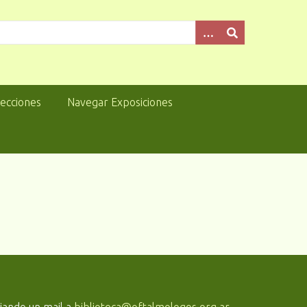
lecciones
Navegar Exposiciones